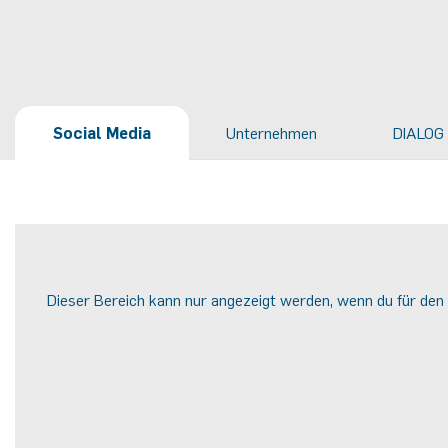
Social Media
Unternehmen
DIALOG 
Dieser Bereich kann nur angezeigt werden, wenn du für den