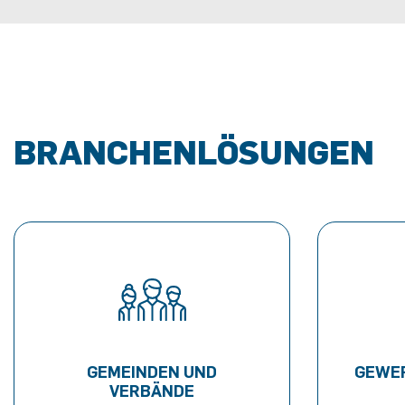
BRANCHENLÖSUNGEN
GEMEINDEN UND
GEWER
VERBÄNDE