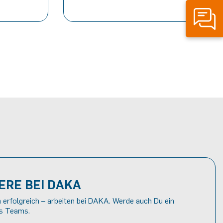
ERE BEI DAKA
erfolgreich – arbeiten bei DAKA. Werde auch Du ein
es Teams.