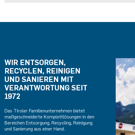
WIR ENTSORGEN,
RECYCLEN, REINIGEN
UND SANIEREN MIT
VERANTWORTUNG SEIT
1972
Das Tiroler Familienunternehmen bietet
maßgeschneiderte Komplettlösungen in den
Bereichen Entsorgung, Recycling, Reinigung
und Sanierung aus einer Hand.