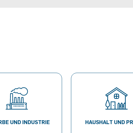
BE UND INDUSTRIE
HAUSHALT UND PR