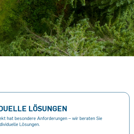
IDUELLE LÖSUNGEN
ekt hat besondere Anforderungen – wir beraten Sie
ndividuelle Lösungen.