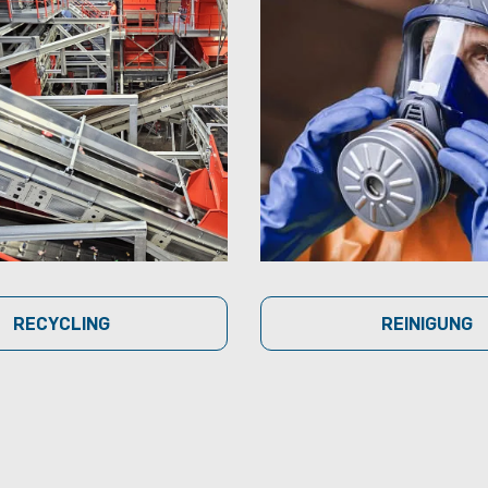
RECYCLING
REINIGUNG