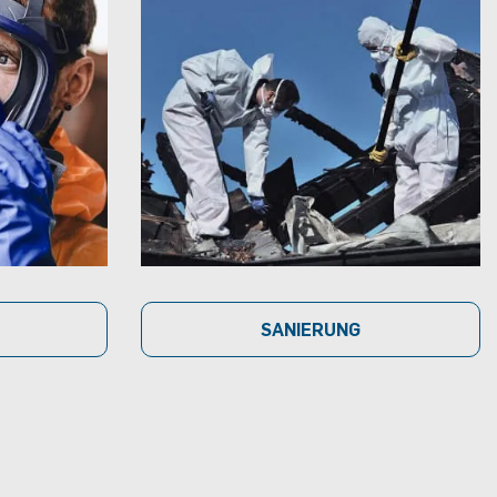
SANIERUNG