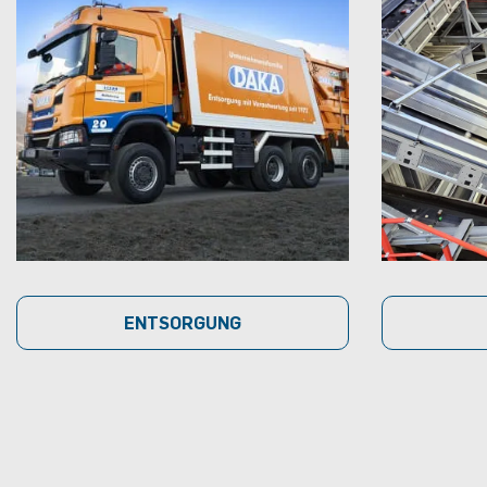
ENTSORGUNG