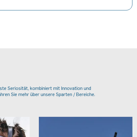
te Seriosität, kombiniert mit Innovation und
ahren Sie mehr über unsere Sparten / Bereiche.