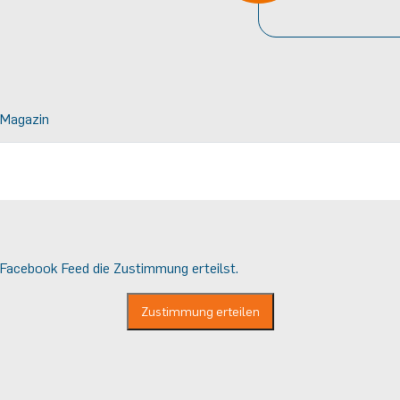
Magazin
 Facebook Feed die Zustimmung erteilst.
Zustimmung erteilen