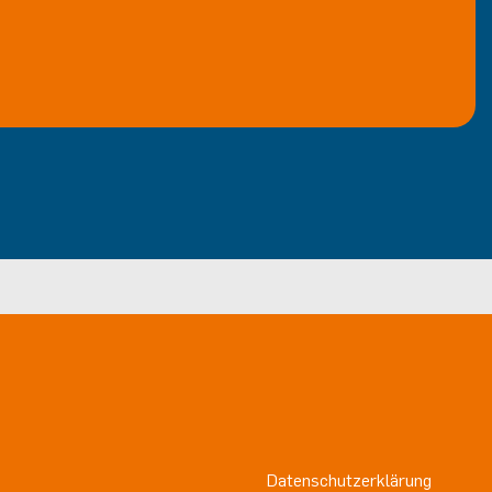
Datenschutzerklärung