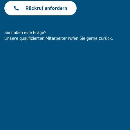
Rückruf anfordern
Sie haben eine Frage?
Unsere qualifizierten Mitarbeiter rufen Sie gerne zurück.