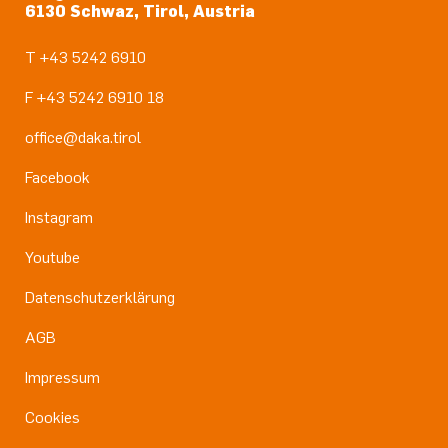
6130 Schwaz, Tirol, Austria
T +43 5242 6910
F +43 5242 6910 18
office@daka.tirol
Facebook
Instagram
Youtube
Datenschutzerklärung
AGB
Impressum
Cookies