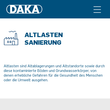
ALTLASTEN
SANIERUNG
Altlasten sind Altablagerungen und Altstandorte sowie durch
diese kontaminierte Böden und Grundwasserkörper, von
denen erhebliche Gefahren für die Gesundheit des Menschen
oder die Umwelt ausgehen.