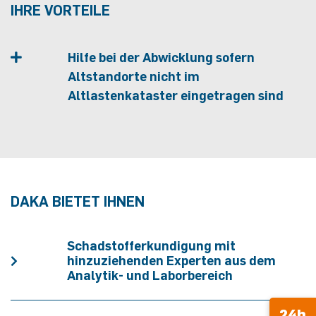
IHRE VORTEILE
Hilfe bei der Abwicklung sofern
Altstandorte nicht im
Altlastenkataster eingetragen sind
DAKA BIETET IHNEN
Schadstofferkundigung mit
hinzuziehenden Experten aus dem
Analytik- und Laborbereich
24h