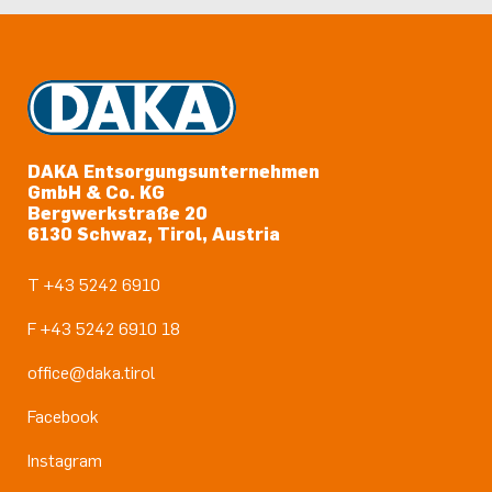
DAKA Entsorgungsunternehmen
GmbH & Co. KG
Bergwerkstraße 20
6130 Schwaz, Tirol, Austria
T +43 5242 6910
F +43 5242 6910 18
office@daka.tirol
Facebook
Instagram