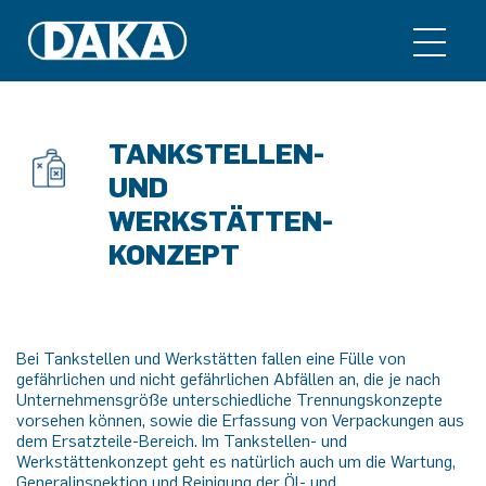
TANKSTELLEN-
UND
WERKSTÄTTEN-
KONZEPT
Bei Tankstellen und Werkstätten fallen eine Fülle von
gefährlichen und nicht gefährlichen Abfällen an, die je nach
Unternehmensgröße unterschiedliche Trennungskonzepte
vorsehen können, sowie die Erfassung von Verpackungen aus
dem Ersatzteile-Bereich. Im Tankstellen- und
Werkstättenkonzept geht es natürlich auch um die Wartung,
Generalinspektion und Reinigung der Öl- und