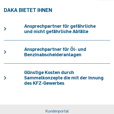
DAKA BIETET IHNEN
Ansprechpartner für gefährliche
und nicht gefährliche Abfälle
Ansprechpartner für Öl- und
Benzinabscheideranlagen
Günstige Kosten durch
Sammelkonzepte die mit der Innung
des KFZ-Gewerbes
Kundenportal