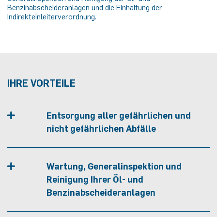
Benzinabscheideranlagen und die Einhaltung der
Indirekteinleiterverordnung.
IHRE VORTEILE
Entsorgung aller gefährlichen und
nicht gefährlichen Abfälle
Wartung, Generalinspektion und
Reinigung Ihrer Öl- und
Benzinabscheideranlagen