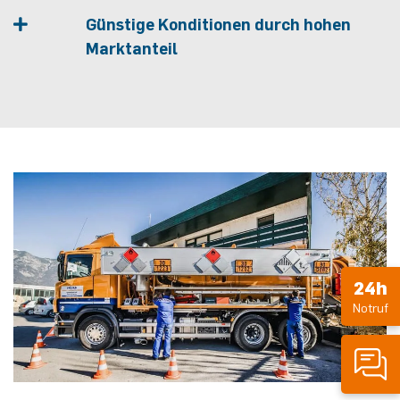
Günstige Konditionen durch hohen
Marktanteil
24h
Notruf