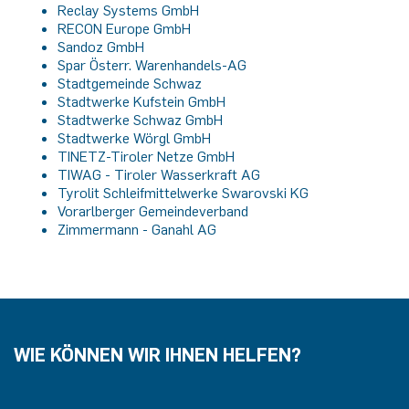
Reclay Systems GmbH
RECON Europe GmbH
Sandoz GmbH
Spar Österr. Warenhandels-AG
Stadtgemeinde Schwaz
Stadtwerke Kufstein GmbH
Stadtwerke Schwaz GmbH
Stadtwerke Wörgl GmbH
TINETZ-Tiroler Netze GmbH
TIWAG - Tiroler Wasserkraft AG
Tyrolit Schleifmittelwerke Swarovski KG
Vorarlberger Gemeindeverband
Zimmermann - Ganahl AG
WIE KÖNNEN WIR IHNEN HELFEN?