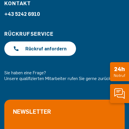
KONTAKT
+43 5242 6910
RÜCKRUFSERVICE
Rückruf anfordern
24h
Sie haben eine Frage?
Notruf
Unsere qualifizierten Mitarbeiter rufen Sie gerne zurück.
NEWSLETTER