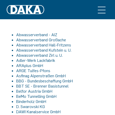
Abwasserverband - AIZ
Abwasserverband Großache
Abwasserverband Hall-Fritzens
Abwasserverband Kufstein u. U.
Abwasserverband Zirl u. U.
Adler-Werk Lackfabrik
ARAplus GmbH
ARGE Tulfes-Pfons
Asfinag Alpenstraßen GmbH
BBG - Bundesbeschaffung GmbH
BBT SE - Brenner Basistunnel
Belfor Austria GmbH
BeMo Tunnelling GmbH
Binderholz GmbH
D. Swarovski KG
DAWI Kanalservice GmbH