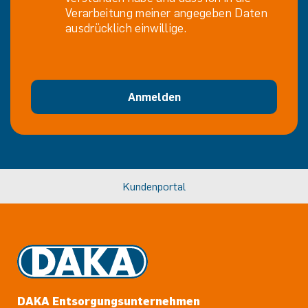
Verarbeitung meiner angegeben Daten
ausdrücklich einwillige.
Anmelden
Kundenportal
DAKA Entsorgungsunternehmen