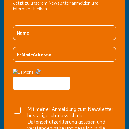
Jetzt zu unserem Newsletter anmelden und
informiert bleiben.
Mit meiner Anmeldung zum Newsletter
bestätige ich, dass ich die
Datenschutzerklärung gelesen und
verstanden habe und dass ich in die