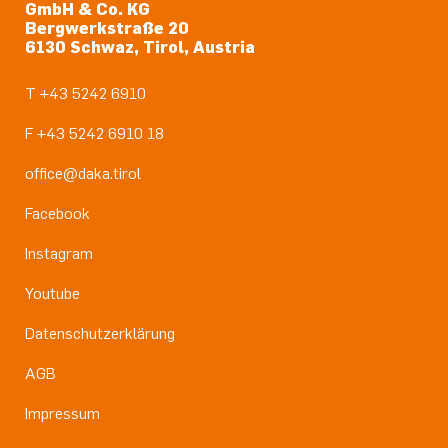
GmbH & Co. KG
Bergwerkstraße 20
6130 Schwaz, Tirol, Austria
T +43 5242 6910
F +43 5242 6910 18
office@daka.tirol
Facebook
Instagram
Youtube
Datenschutzerklärung
AGB
Impressum