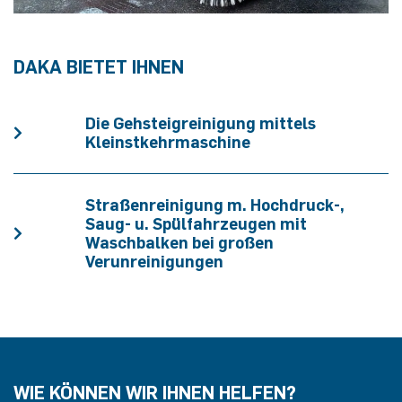
DAKA BIETET IHNEN
Die Gehsteigreinigung mittels
Kleinstkehrmaschine
Straßenreinigung m. Hochdruck-,
Saug- u. Spülfahrzeugen mit
Waschbalken bei großen
Verunreinigungen
WIE KÖNNEN WIR IHNEN HELFEN?