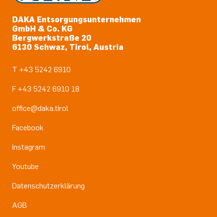
DAKA Entsorgungsunternehmen
GmbH & Co. KG
Bergwerkstraße 20
6130 Schwaz, Tirol, Austria
T +43 5242 6910
F +43 5242 6910 18
office@daka.tirol
Facebook
Instagram
Youtube
Datenschutzerklärung
AGB