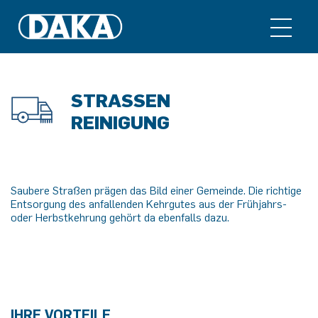
STRASSEN
REINIGUNG
Saubere Straßen prägen das Bild einer Gemeinde. Die richtige
Entsorgung des anfallenden Kehrgutes aus der Frühjahrs-
oder Herbstkehrung gehört da ebenfalls dazu.
IHRE VORTEILE