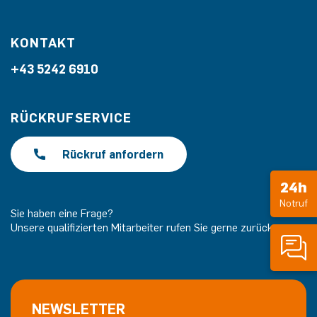
KONTAKT
+43 5242 6910
RÜCKRUFSERVICE
Rückruf anfordern
24h
Notruf
Sie haben eine Frage?
Unsere qualifizierten Mitarbeiter rufen Sie gerne zurück.
NEWSLETTER