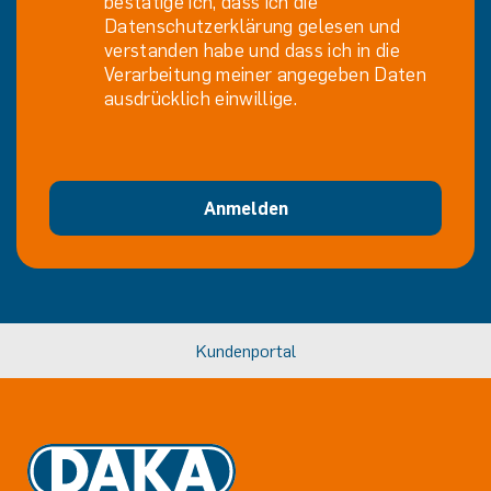
bestätige ich, dass ich die
Datenschutzerklärung gelesen und
verstanden habe und dass ich in die
Verarbeitung meiner angegeben Daten
ausdrücklich einwillige.
Anmelden
Kundenportal