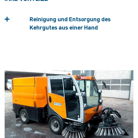
Reinigung und Entsorgung des
Kehrgutes aus einer Hand