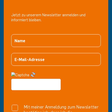
Jetzt zu unserem Newsletter anmelden und
informiert bleiben.
Mit meiner Anmeldung zum Newsletter