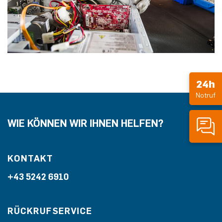
24h
Notruf
WIE KÖNNEN WIR IHNEN HELFEN?
KONTAKT
+43 5242 6910
RÜCKRUFSERVICE