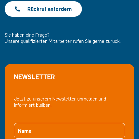
Rückruf anfordern
Sie haben eine Frage?
Unsere qualifizierten Mitarbeiter rufen Sie gerne zurück.
NEWSLETTER
Jetzt zu unserem Newsletter anmelden und
informiert bleiben.