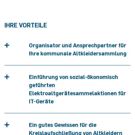
IHRE VORTEILE
Organisator und Ansprechpartner für
Ihre kommunale Altkleidersammlung
Einführung von sozial-ökonomisch
geführten
Elektroaltgerätesammelaktionen für
IT-Geräte
Ein gutes Gewissen für die
Kreislaufschließung von Altkleidern