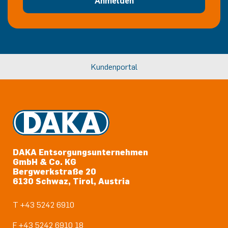
Anmelden
Kundenportal
DAKA Entsorgungsunternehmen
GmbH & Co. KG
Bergwerkstraße 20
6130 Schwaz, Tirol, Austria
T +43 5242 6910
F +43 5242 6910 18