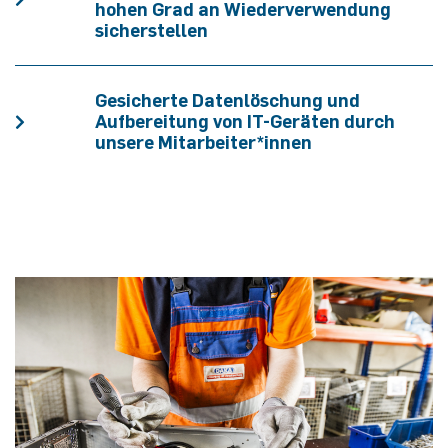
hohen Grad an Wiederverwendung
sicherstellen
Gesicherte Datenlöschung und
Aufbereitung von IT-Geräten durch
unsere Mitarbeiter*innen