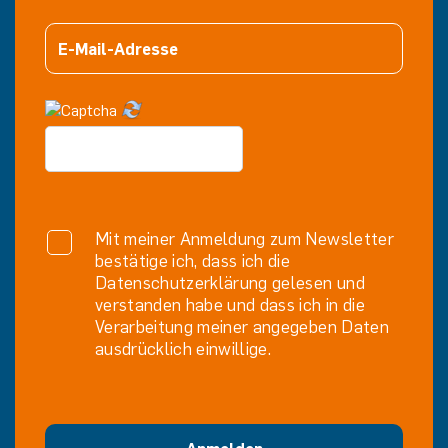
Mit meiner Anmeldung zum Newsletter
bestätige ich, dass ich die
Datenschutzerklärung gelesen und
verstanden habe und dass ich in die
Verarbeitung meiner angegeben Daten
ausdrücklich einwillige.