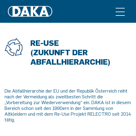
RE-USE
(ZUKUNFT DER
ABFALLHIERARCHIE)
Die Abfallhierarchie der EU und der Republik Österreich reiht
nach der Vermeidung als zweitbesten Schritt die
„Vorbereitung zur Wiederverwendung“ ein. DAKA ist in diesem
Bereich schon seit den 1990ern in der Sammlung von
Altkleidern und mit dem Re-Use Projekt RELECTRO seit 2014
tätig.