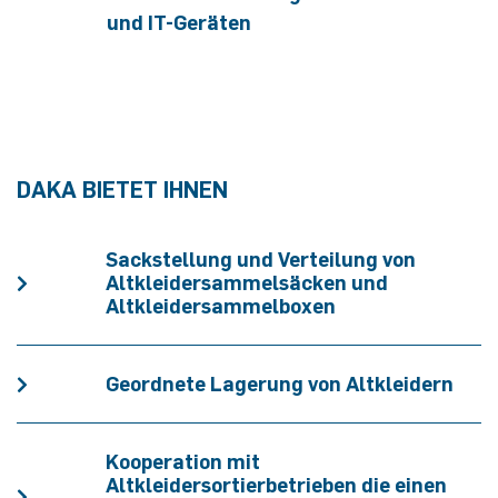
und IT-Geräten
DAKA BIETET IHNEN
Sackstellung und Verteilung von
Altkleidersammelsäcken und
Altkleidersammelboxen
Geordnete Lagerung von Altkleidern
Kooperation mit
Altkleidersortierbetrieben die einen