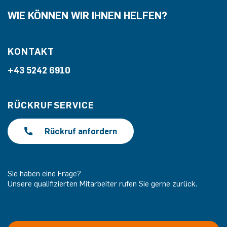
WIE KÖNNEN WIR IHNEN HELFEN?
KONTAKT
+43 5242 6910
RÜCKRUFSERVICE
Rückruf anfordern
Sie haben eine Frage?
Unsere qualifizierten Mitarbeiter rufen Sie gerne zurück.