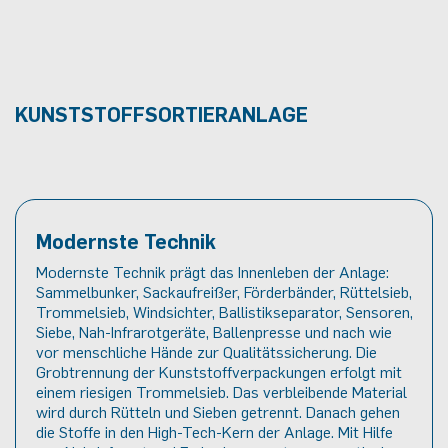
KUNSTSTOFFSORTIERANLAGE
Modernste Technik
Modernste Technik prägt das Innenleben der Anlage:
Sammelbunker, Sackaufreißer, Förderbänder, Rüttelsieb,
Trommelsieb, Windsichter, Ballistikseparator, Sensoren,
Siebe, Nah-Infrarotgeräte, Ballenpresse und nach wie
vor menschliche Hände zur Qualitätssicherung.
Die
Grobtrennung der Kunststoffverpackungen erfolgt mit
einem riesigen Trommelsieb. Das verbleibende Material
wird durch Rütteln und Sieben getrennt. Danach gehen
die Stoffe in den High-Tech-Kern der Anlage. Mit Hilfe