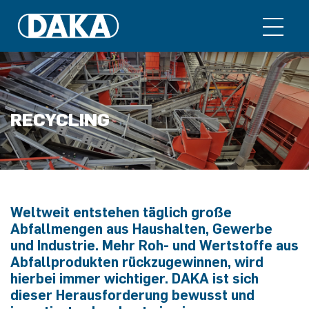
RECYCLING
Weltweit entstehen täglich große
Abfallmengen aus Haushalten, Gewerbe
und Industrie. Mehr Roh- und Wertstoffe aus
Abfallprodukten rückzugewinnen, wird
hierbei immer wichtiger. DAKA ist sich
dieser Herausforderung bewusst und