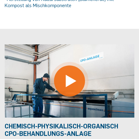
Kompost als Mischkomponente
CHEMISCH-PHYSIKALISCH-ORGANISCH
CPO-BEHANDLUNGS-ANLAGE