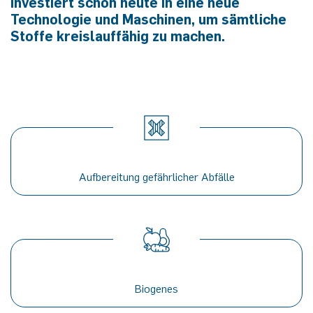
investiert schon heute in eine neue
Technologie und Maschinen, um sämtliche
Stoffe kreislauffähig zu machen.
Aufbereitung gefährlicher Abfälle
Biogenes