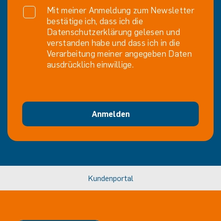
Mit meiner Anmeldung zum Newsletter
bestätige ich, dass ich die
Datenschutzerklärung gelesen und
verstanden habe und dass ich in die
Verarbeitung meiner angegeben Daten
ausdrücklich einwillige.
Anmelden
Kundenportal