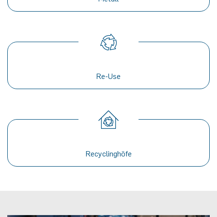
Re-Use
Recyclinghöfe