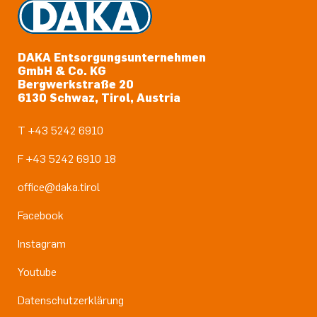
DAKA Entsorgungsunternehmen
GmbH & Co. KG
Bergwerkstraße 20
6130 Schwaz, Tirol, Austria
T +43 5242 6910
F +43 5242 6910 18
office@daka.tirol
Facebook
Instagram
Youtube
Datenschutzerklärung