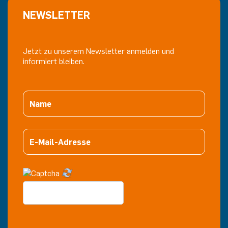
NEWSLETTER
Jetzt zu unserem Newsletter anmelden und
informiert bleiben.