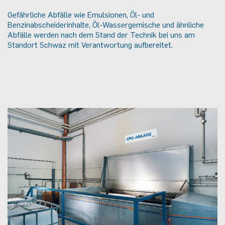
Gefährliche Abfälle wie Emulsionen, Öl- und
Benzinabscheiderinhalte, Öl-Wassergemische
und ähnliche
Abfälle werden nach dem Stand der Technik bei uns am
Standort Schwaz
mit Verantwortung aufbereitet.