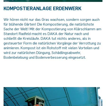
KOMPOSTIERANLAGE ERDENWERK
Wir hören nicht nur das Gras wachsen, sondern sorgen auch
für blühende Gärten! Die Kompostierung, die natürlichste
Sache der Welt! Mit der Kompostierung von Klärschlamm am
Standort Radfeld macht es DAKA der Natur nach und
schließt die Kreisläufe. DAKA tut nichts anderes, als in
gesteuerter Form die natürlichen Vorgänge der Verrottung zu
animieren. Kompost ist ein Rohstoff mit vielen Vorteilen und
wird zur natürlichen Düngung, Schädlingsabwehr,
Bodenbelebung und Bodenverbesserung eingesetzt.