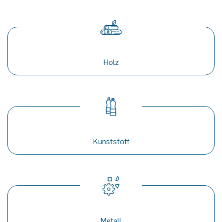
Holz
Kunststoff
Metall