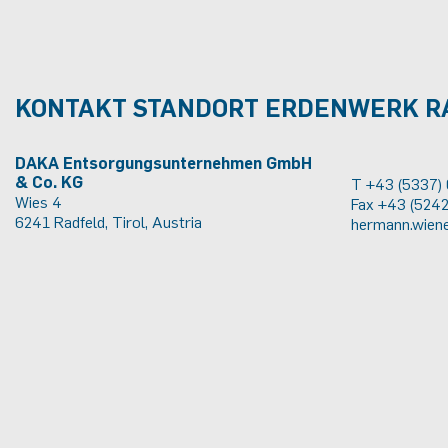
KONTAKT STANDORT ERDENWERK R
DAKA Entsorgungsunternehmen GmbH
& Co. KG
T +43 (5337)
Wies 4
Fax +43 (524
6241 Radfeld, Tirol, Austria
hermann.wiene