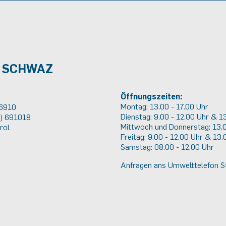
F SCHWAZ
Öffnungszeiten:
Montag: 13.00 - 17.00 Uhr
 6910
Dienstag: 9.00 - 12.00 Uhr & 1
2) 691018
Mittwoch und Donnerstag: 13.0
rol
Freitag: 9.00 - 12.00 Uhr & 13.
Samstag: 08.00 - 12.00 Uhr
Anfragen ans Umwelttelefon 