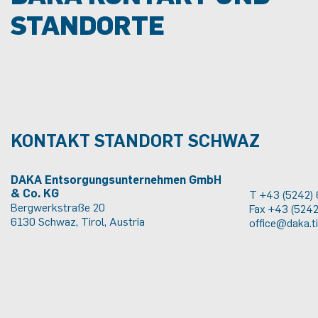
STANDORTE
KONTAKT STANDORT SCHWAZ
DAKA Entsorgungsunternehmen GmbH
& Co. KG
T +43 (5242)
Bergwerkstraße 20
Fax +43 (524
6130 Schwaz, Tirol, Austria
office@daka.ti