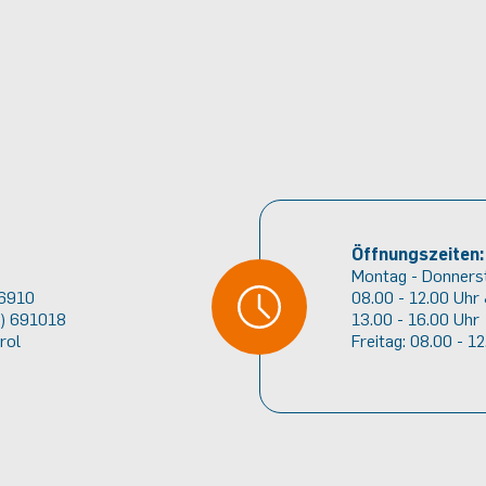
Öffnungszeiten:
Montag - Donners
 6910
08.00 - 12.00 Uhr
2) 691018
13.00 - 16.00 Uhr
rol
Freitag: 08.00 - 1