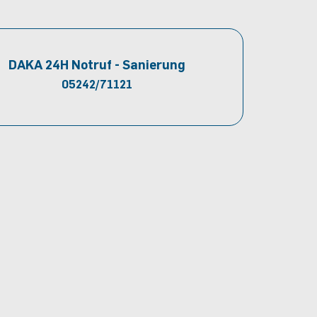
DAKA 24H Notruf - Sanierung
05242/71121