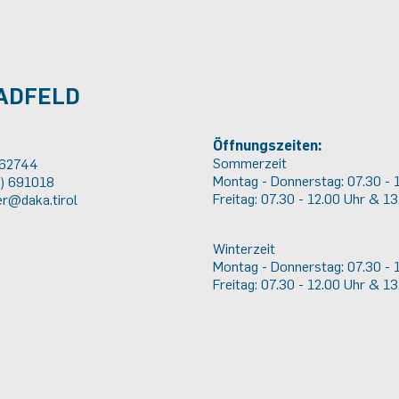
ADFELD
Öffnungszeiten:
Sommerzeit
 62744
Montag - Donnerstag: 07.30 - 1
2) 691018
Freitag: 07.30 - 12.00 Uhr & 13
r@daka.tirol
Winterzeit
Montag - Donnerstag: 07.30 - 
Freitag: 07.30 - 12.00 Uhr & 13