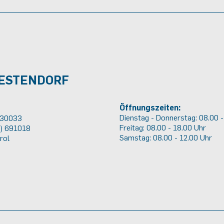
WESTENDORF
Öffnungszeiten:
Dienstag - Donnerstag: 08.00 -
 30033
Freitag: 08.00 - 18.00 Uhr
2) 691018
Samstag: 08.00 - 12.00 Uhr
rol