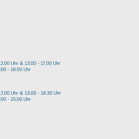
2.00 Uhr & 13.00 - 17.00 Uhr
.00 - 16.00 Uhr
12.00 Uhr & 13.00 - 16.30 Uhr
.00 - 15.00 Uhr