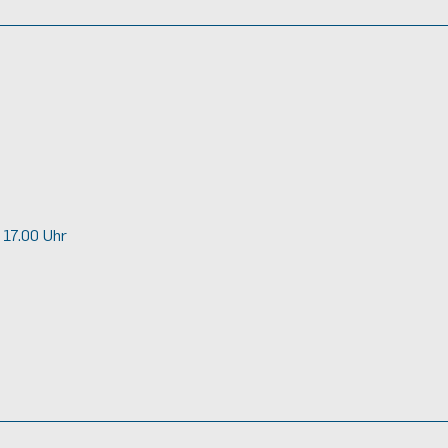
 17.00 Uhr