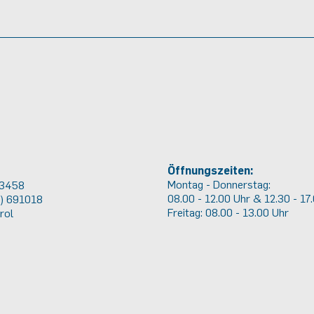
Öffnungszeiten:
Montag - Donnerstag:
 3458
08.00 - 12.00 Uhr & 12.30 - 17
2) 691018
Freitag: 08.00 - 13.00 Uhr
rol