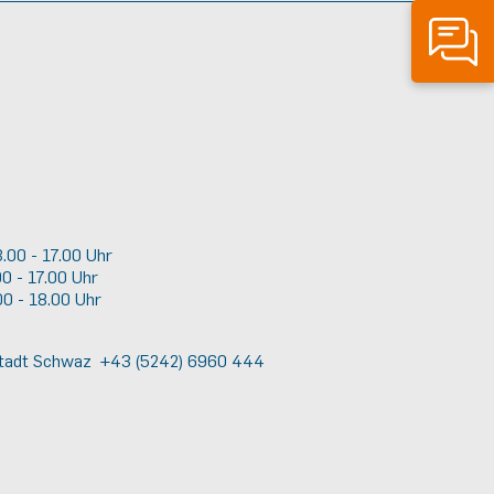
3.00 - 17.00 Uhr
0 - 17.00 Uhr
00 - 18.00 Uhr
Stadt Schwaz +43 (5242) 6960 444