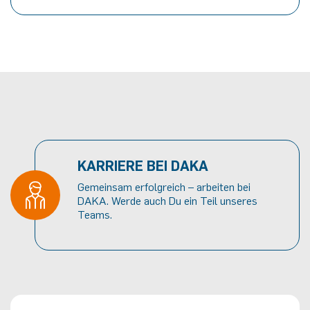
KARRIERE BEI DAKA
Gemeinsam erfolgreich – arbeiten bei
DAKA. Werde auch Du ein Teil unseres
Teams.