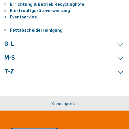
Errichtung & Betrieb Recyclinghöfe
Elektroaltgeräteverwertung
Eventservice
Fettabscheiderreinigung
G-L
M-S
T-Z
Kundenportal