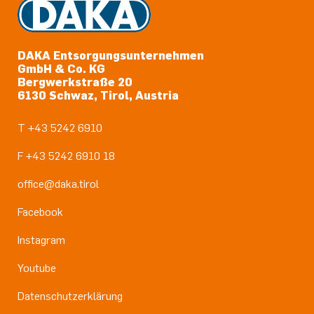
DAKA Entsorgungsunternehmen
GmbH & Co. KG
Bergwerkstraße 20
6130 Schwaz, Tirol, Austria
T +43 5242 6910
F +43 5242 6910 18
office@daka.tirol
Facebook
Instagram
Youtube
Datenschutzerklärung