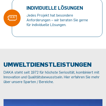
INDIVIDUELLE LÖSUNGEN
Jedes Projekt hat besondere
Anforderungen – wir beraten Sie gerne
für individuelle Lösungen.
UMWELT
DIENSTLEISTUNGEN
DAKA steht seit 1972 für höchste Seriosität, kombiniert mit
Innovation und Qualitätsbewusstsein. Hier erfahren Sie mehr
über unsere Sparten / Bereiche.