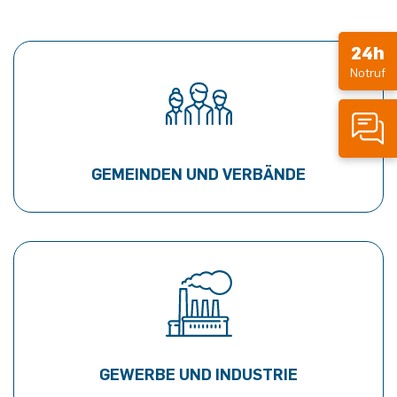
24h
Notruf
GEMEINDEN UND VERBÄNDE
GEWERBE UND INDUSTRIE