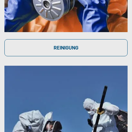
REINIGUNG