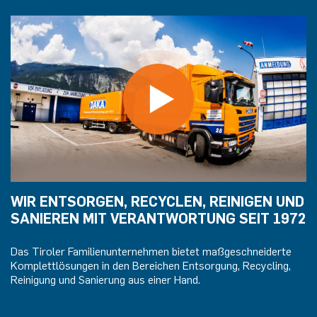
WIR ENTSORGEN, RECYCLEN, REINIGEN UND
SANIEREN MIT VERANTWORTUNG SEIT 1972
Das Tiroler Familienunternehmen bietet maßgeschneiderte
Komplettlösungen in den Bereichen Entsorgung, Recycling,
Reinigung und Sanierung aus einer Hand.