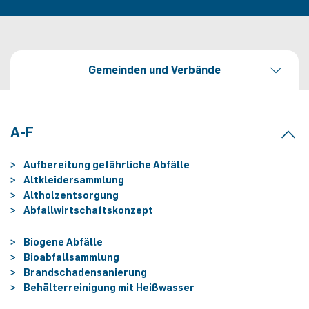
Gemeinden und Verbände
A-F
Aufbereitung gefährliche Abfälle
Altkleidersammlung
Altholzentsorgung
Abfallwirtschaftskonzept
Biogene Abfälle
Bioabfallsammlung
Brandschadensanierung
Behälterreinigung mit Heißwasser