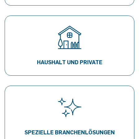
HAUSHALT UND PRIVATE
SPEZIELLE BRANCHENLÖSUNGEN