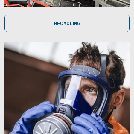
RECYCLING