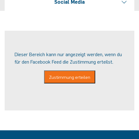
Social Media
Dieser Bereich kann nur angezeigt werden, wenn du
für den Facebook Feed die Zustimmung erteilst.
Zustimmung erteilen