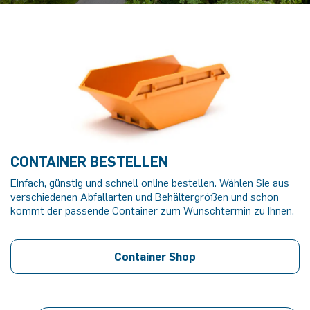
CONTAINER BESTELLEN
Einfach, günstig und schnell online bestellen. Wählen Sie aus
verschiedenen Abfallarten und Behältergrößen und schon
kommt der passende Container zum Wunschtermin zu Ihnen.
Container Shop