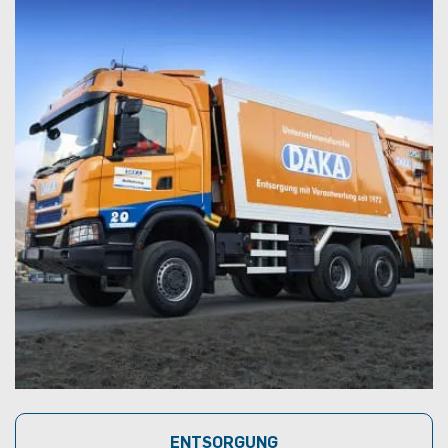
ENTSORGUNG