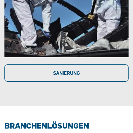
SANIERUNG
BRANCHENLÖSUNGEN