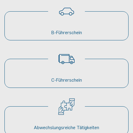
B-Führerschein
C-Führerschein
Abwechslungsreiche Tätigkeiten