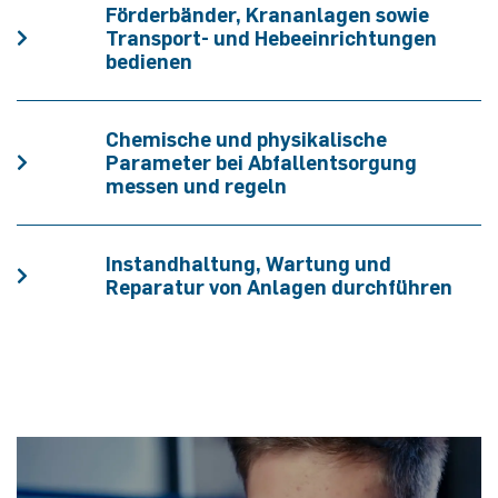
Förderbänder, Krananlagen sowie
Transport- und Hebeeinrichtungen
bedienen
Chemische und physikalische
Parameter bei Abfallentsorgung
messen und regeln
Instandhaltung, Wartung und
Reparatur von Anlagen durchführen