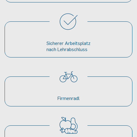
Sicherer Arbeitsplatz
nach Lehrabschluss
Firmenradl