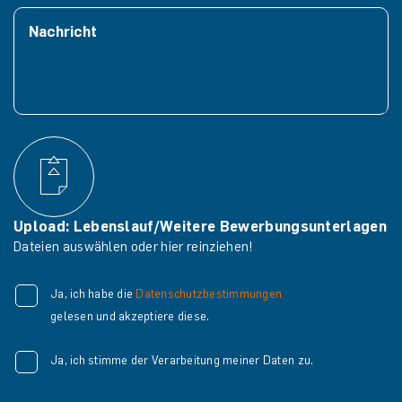
Upload: Lebenslauf/Weitere Bewerbungsunterlagen
Dateien auswählen oder hier reinziehen!
Ja, ich habe die
Datenschutzbestimmungen
gelesen und akzeptiere diese.
Ja, ich stimme der Verarbeitung meiner Daten zu.