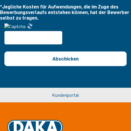
*Jegliche Kosten für Aufwendungen, die im Zuge des
Bewerbungsverlaufs entstehen können, hat der Bewerber
selbst zu tragen.
Abschicken
Kundenportal