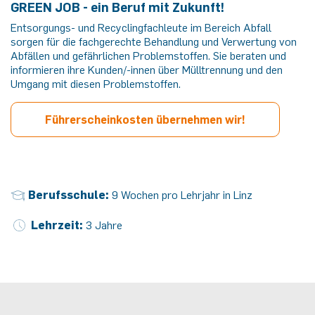
GREEN JOB - ein Beruf mit Zukunft!
Entsorgungs- und Recyclingfachleute im Bereich Abfall
sorgen für die fachgerechte Behandlung und Verwertung von
Abfällen und gefährlichen Problemstoffen. Sie beraten und
informieren ihre Kunden/-innen über Mülltrennung und den
Umgang mit diesen Problemstoffen.
Führerscheinkosten übernehmen wir!
Berufsschule:
9 Wochen pro Lehrjahr in Linz
Lehrzeit:
3 Jahre