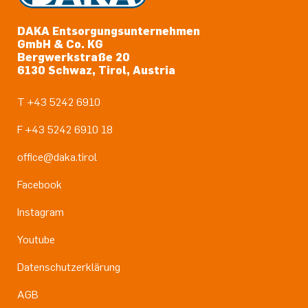
DAKA Entsorgungsunternehmen
GmbH & Co. KG
Bergwerkstraße 20
6130 Schwaz, Tirol, Austria
T +43 5242 6910
F +43 5242 6910 18
office@daka.tirol
Facebook
Instagram
Youtube
Datenschutzerklärung
AGB