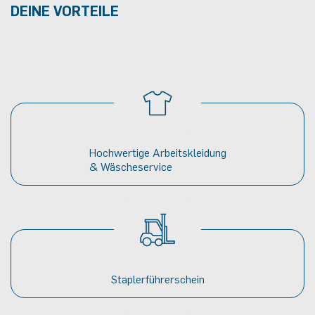
DEINE VORTEILE
Hochwertige Arbeitskleidung
& Wäscheservice
Staplerführerschein