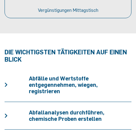
Vergünstigungen Mittagstisch
DIE WICHTIGSTEN TÄTIGKEITEN AUF EINEN
BLICK
Abfälle und Wertstoffe
entgegennehmen, wiegen,
registrieren
Abfallanalysen durchführen,
chemische Proben erstellen