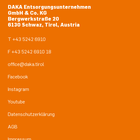
DAKA Entsorgungsunternehmen
GmbH & Co. KG
Bergwerkstraße 20
6130 Schwaz, Tirol, Austria
T +43 5242 6910
F +43 5242 6910 18
office@daka.tirol
Facebook
Instagram
Youtube
Datenschutzerklärung
AGB
Impressum