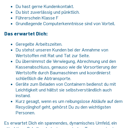
Du hast gerne Kundenkontakt.
Du bist zuverlässig und pünktlich.
Führerschein Klasse F
Grundlegende Computerkenntnisse sind von Vorteil.
Das erwartet Dich:
Geregelte Arbeitszeiten.
Du stehst unseren Kunden bei der Annahme von
Wertstoffen mit Rat und Tat zur Seite.
Du übernimmst die Verwiegung, Abrechnung und den
Kassenabschluss, genauso wie die Vorsortierung der
Wertstoffe durch Baumaschinen und koordinierst
schließlich die Abtransporte.
Geräte zum Beladen von Containern bedienst du mit
Leichtigkeit und hältst sie selbstverständlich auch
instand.
Kurz gesagt, wenn es um reibungslose Abläufe auf dem
Recyclinghof geht, gehörst Du zu den wichtigsten
Personen.
Es erwartet Dich ein spannendes, dynamisches Umfeld, ein