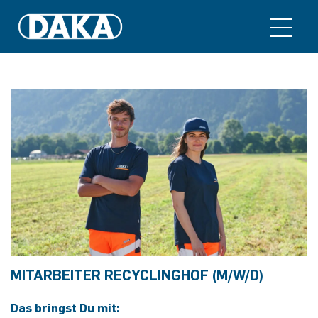
MITARBEITER RECYCLINGHOF (M/W/D)
Das bringst Du mit: