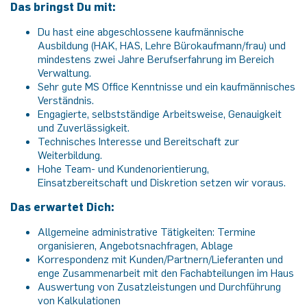
Das bringst Du mit:
Du hast eine abgeschlossene kaufmännische
Ausbildung (HAK, HAS, Lehre Bürokaufmann/frau) und
mindestens zwei Jahre Berufserfahrung im Bereich
Verwaltung.
Sehr gute MS Office Kenntnisse und ein kaufmännisches
Verständnis.
Engagierte, selbstständige Arbeitsweise, Genauigkeit
und Zuverlässigkeit.
Technisches Interesse und Bereitschaft zur
Weiterbildung.
Hohe Team- und Kundenorientierung,
Einsatzbereitschaft und Diskretion setzen wir voraus.
Das erwartet Dich:
Allgemeine administrative Tätigkeiten: Termine
organisieren, Angebotsnachfragen, Ablage
Korrespondenz mit Kunden/Partnern/Lieferanten und
enge Zusammenarbeit mit den Fachabteilungen im Haus
Auswertung von Zusatzleistungen und Durchführung
von Kalkulationen