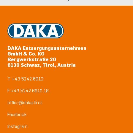
DAKA Entsorgungsunternehmen
GmbH & Co. KG
Bergwerkstraße 20
6130 Schwaz, Tirol, Austria
T +43 5242 6910
F +43 5242 6910 18
office@daka.tirol
Facebook
Instagram