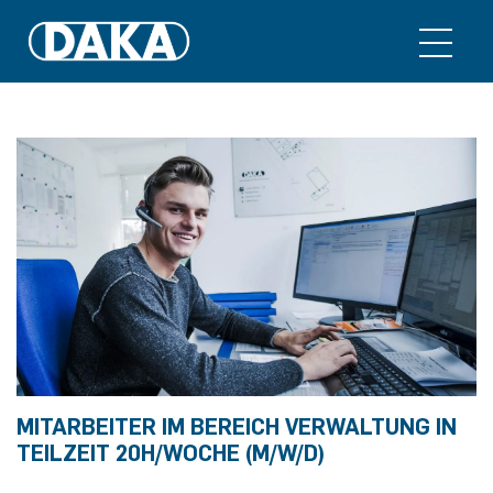
MITARBEITER IM BEREICH VERWALTUNG IN
TEILZEIT 20H/WOCHE (M/W/D)