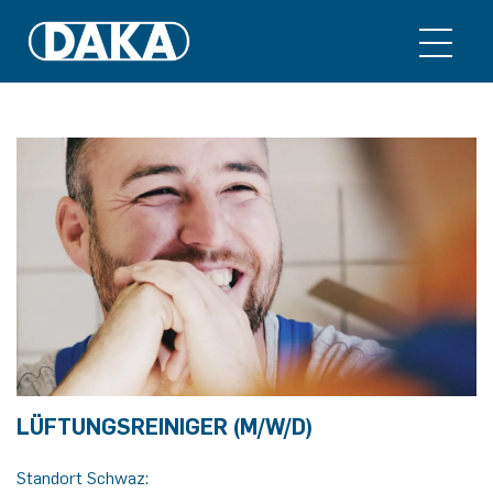
LÜFTUNGSREINIGER (M/W/D)
Standort Schwaz: