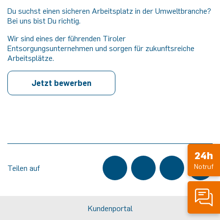
Du suchst einen sicheren Arbeitsplatz in der Umweltbranche?
Bei uns bist Du richtig.
Wir sind eines der führenden Tiroler
Entsorgungsunternehmen und sorgen für zukunftsreiche
Arbeitsplätze.
Jetzt bewerben
24h
Notruf
Teilen auf
Kundenportal