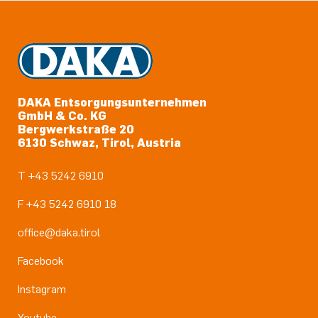
DAKA Entsorgungsunternehmen
GmbH & Co. KG
Bergwerkstraße 20
6130 Schwaz, Tirol, Austria
T +43 5242 6910
F +43 5242 6910 18
office@daka.tirol
Facebook
Instagram
Youtube