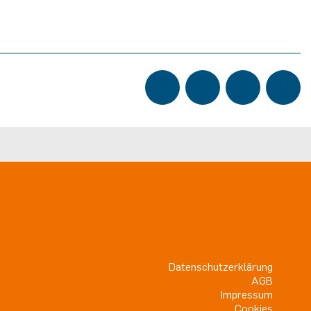
Datenschutzerklärung
AGB
Impressum
Cookies