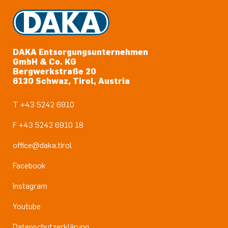
DAKA Entsorgungsunternehmen
GmbH & Co. KG
Bergwerkstraße 20
6130 Schwaz, Tirol, Austria
T +43 5242 6910
F +43 5242 6910 18
office@daka.tirol
Facebook
Instagram
Youtube
Datenschutzerklärung