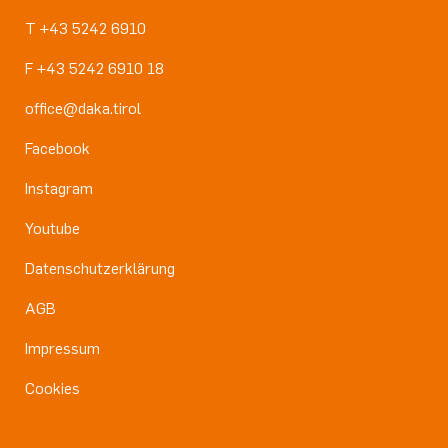
T +43 5242 6910
F +43 5242 6910 18
office@daka.tirol
Facebook
Instagram
Youtube
Datenschutzerklärung
AGB
Impressum
Cookies