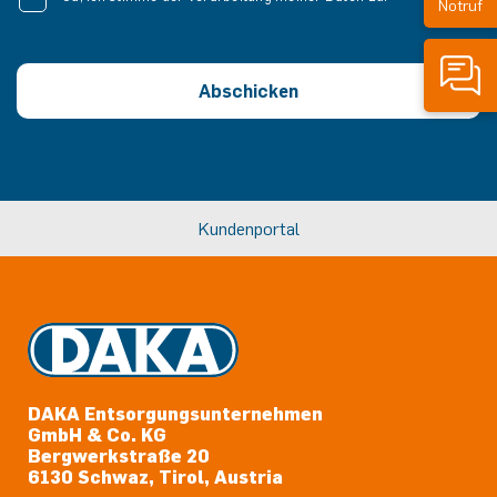
Notruf
Abschicken
Kundenportal
DAKA Entsorgungsunternehmen
GmbH & Co. KG
Bergwerkstraße 20
6130 Schwaz, Tirol, Austria