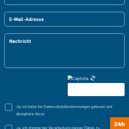
Ja, ich habe die Datenschutzbestimmungen gelesen und
akzeptiere diese.
24h
Ja, ich stimme der Verarbeitung meiner Daten zu.