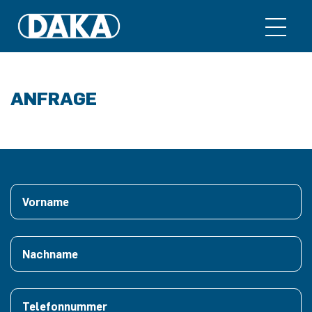
ANFRAGE